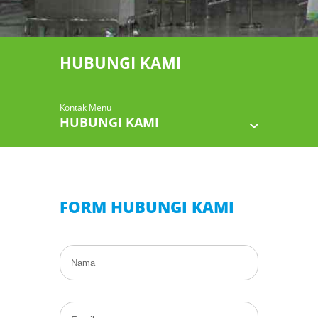
HUBUNGI KAMI
Kontak Menu
HUBUNGI KAMI
FORM HUBUNGI KAMI