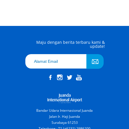
Maju dengan berita terbaru kami &
update!
Bandar Udara Internasional Juanda
Jalan Ir. Haji Juanda
Surabaya 61253
Telephone : T1 (+6231) 2986200