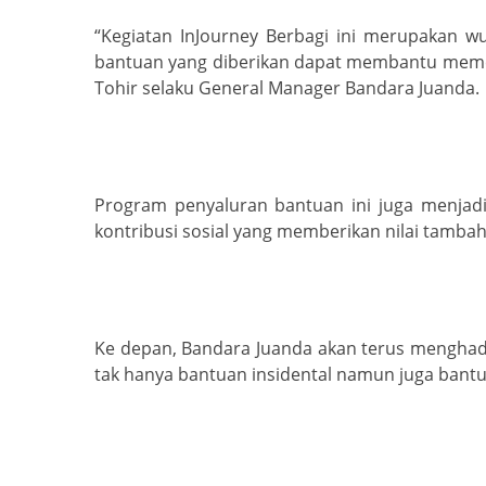
“Kegiatan InJourney Berbagi ini merupakan w
bantuan yang diberikan dapat membantu meme
Tohir selaku General Manager Bandara Juanda.
Program penyaluran bantuan ini juga menjad
kontribusi sosial yang memberikan nilai tambah
Ke depan, Bandara Juanda akan terus menghadi
tak hanya bantuan insidental namun juga bantu