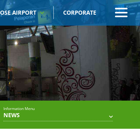
OSE AIRPORT
CORPORATE
Information Menu
NEWS