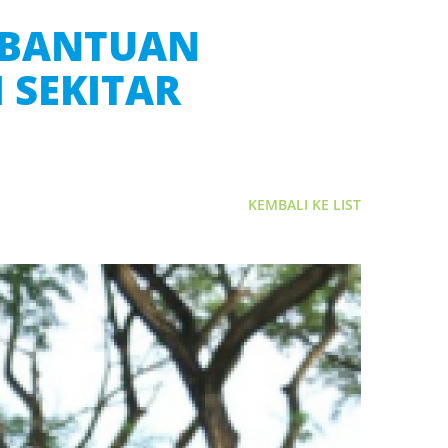
 BANTUAN
 SEKITAR
KEMBALI KE LIST