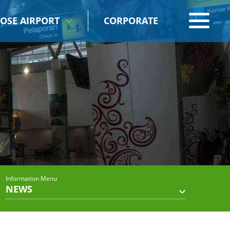
OSE AIRPORT
CORPORATE
Information Menu
NEWS