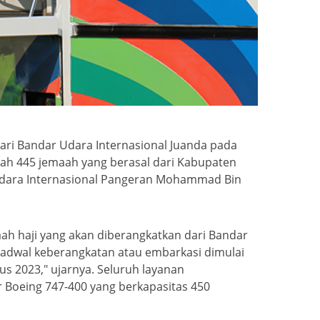
dari Bandar Udara Internasional Juanda pada
ah 445 jemaah yang berasal dari Kabupaten
ndara Internasional Pangeran Mohammad Bin
ah haji yang akan diberangkatkan dari Bandar
 jadwal keberangkatan atau embarkasi dimulai
us 2023," ujarnya. Seluruh layanan
r Boeing 747-400 yang berkapasitas 450