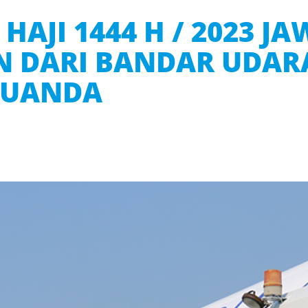
HAJI 1444 H / 2023 J
N DARI BANDAR UDAR
JUANDA