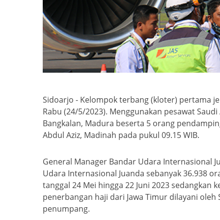
Sidoarjo - Kelompok terbang (kloter) pertama j
Rabu (24/5/2023). Menggunakan pesawat Saudi 
Bangkalan, Madura beserta 5 orang pendampin
Abdul Aziz, Madinah pada pukul 09.15 WIB.
General Manager Bandar Udara Internasional Ju
Udara Internasional Juanda sebanyak 36.938 or
tanggal 24 Mei hingga 22 Juni 2023 sedangkan ke
penerbangan haji dari Jawa Timur dilayani ole
penumpang.