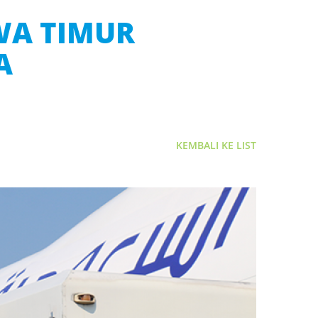
AWA TIMUR
A
KEMBALI KE LIST