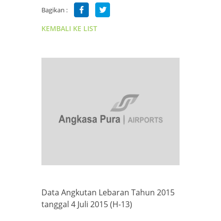
Bagikan :
KEMBALI KE LIST
Data Angkutan Lebaran Tahun 2015
tanggal 4 Juli 2015 (H-13)