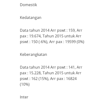
Domestik
Kedatangan
Data tahun 2014 Arr pswt : 159, Arr
pax : 19.674, Tahun 2015 untuk Arr
pswt : 150 (-6%), Arr pax : 19599 (0%)
Keberangkatan
Data tahun 2014 Arr pswt : 141, Arr
pax : 15.228, Tahun 2015 untuk Arr
pswt : 162 (15%), Arr pax : 16824
(10%)
Inter