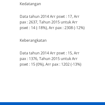
Kedatangan
Data tahun 2014 Arr pswt : 17, Arr
pax : 2637, Tahun 2015 untuk Arr
pswt : 14 (-18%), Arr pax : 2308 (-12%)
Keberangkatan
Data tahun 2014 Arr pswt : 15, Arr
pax : 1376, Tahun 2015 untuk Arr
pswt : 15 (0%), Arr pax : 1202 (-13%)