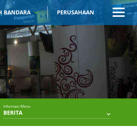
IH BANDARA
PERUSAHAAN
Informasi Menu
BERITA