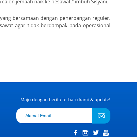
m calon jemaah naik ke pesawat," imbuh Sisyani.
i yang bersamaan dengan penerbangan reguler.
sawat agar tidak berdampak pada operasional
Maju dengan berita terbaru kami & update!