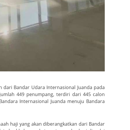
an dari Bandar Udara Internasional Juanda pada
umlah 449 penumpang, terdiri dari 445 calon
 Bandara Internasional Juanda menuju Bandara
maah haji yang akan diberangkatkan dari Bandar