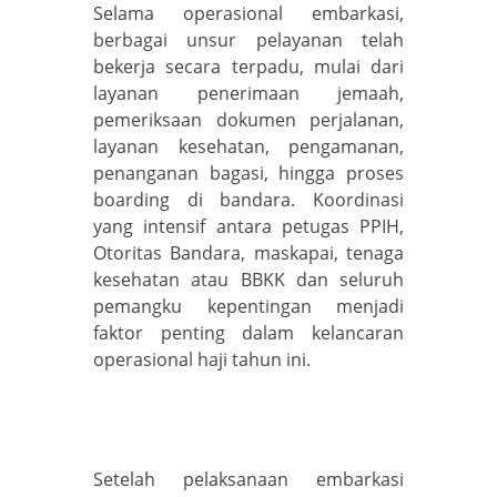
Selama operasional embarkasi,
berbagai unsur pelayanan telah
bekerja secara terpadu, mulai dari
layanan penerimaan jemaah,
pemeriksaan dokumen perjalanan,
layanan kesehatan, pengamanan,
penanganan bagasi, hingga proses
boarding di bandara. Koordinasi
yang intensif antara petugas PPIH,
Otoritas Bandara, maskapai, tenaga
kesehatan atau BBKK dan seluruh
pemangku kepentingan menjadi
faktor penting dalam kelancaran
operasional haji tahun ini.
Setelah pelaksanaan embarkasi