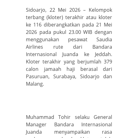
Sidoarjo, 22 Mei 2026 – Kelompok
terbang (kloter) terakhir atau kloter
ke 116 diberangkatkan pada 21 Mei
2026 pada pukul 23.00 WIB dengan
menggunakan pesawat Saudia
Airlines rute dari Bandara
Internasional Juanda ke Jeddah.
Kloter terakhir yang berjumlah 379
calon jamaah haji berasal dari
Pasuruan, Surabaya, Sidoarjo dan
Malang.
Muhammad Tohir selaku General
Manager Bandara Internasional
Juanda menyampaikan rasa