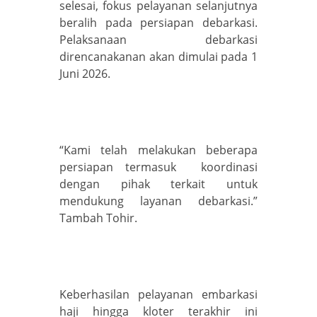
selesai, fokus pelayanan selanjutnya
beralih pada persiapan debarkasi.
Pelaksanaan debarkasi
direncanakanan akan dimulai pada 1
Juni 2026.
“Kami telah melakukan beberapa
persiapan termasuk koordinasi
dengan pihak terkait untuk
mendukung layanan debarkasi.”
Tambah Tohir.
Keberhasilan pelayanan embarkasi
haji hingga kloter terakhir ini