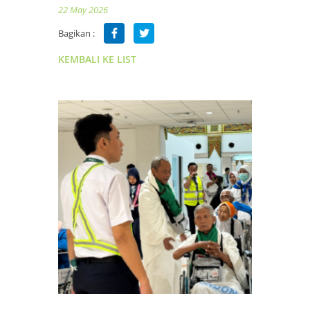
22 May 2026
Bagikan :
KEMBALI KE LIST