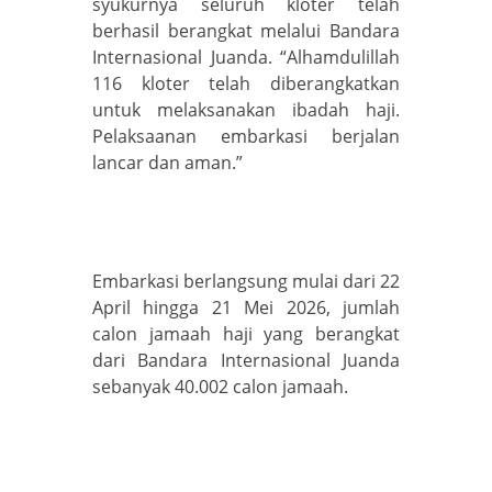
syukurnya seluruh kloter telah
berhasil berangkat melalui Bandara
Internasional Juanda. “Alhamdulillah
116 kloter telah diberangkatkan
untuk melaksanakan ibadah haji.
Pelaksaanan embarkasi berjalan
lancar dan aman.”
Embarkasi berlangsung mulai dari 22
April hingga 21 Mei 2026, jumlah
calon jamaah haji yang berangkat
dari Bandara Internasional Juanda
sebanyak 40.002 calon jamaah.