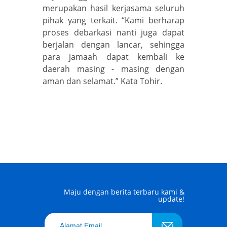
merupakan hasil kerjasama seluruh
pihak yang terkait. “Kami berharap
proses debarkasi nanti juga dapat
berjalan dengan lancar, sehingga
para jamaah dapat kembali ke
daerah masing - masing dengan
aman dan selamat.” Kata Tohir.
Maju dengan berita terbaru kami &
update!