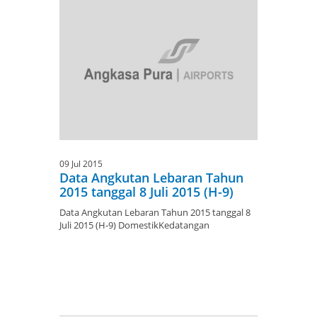
09 Jul 2015
Data Angkutan Lebaran Tahun
2015 tanggal 8 Juli 2015 (H-9)
Data Angkutan Lebaran Tahun 2015 tanggal 8
Juli 2015 (H-9) DomestikKedatangan