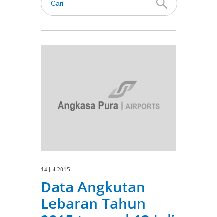
14 Jul 2015
Data Angkutan
Lebaran Tahun