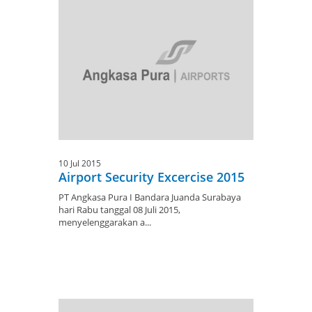
10 Jul 2015
Airport Security Excercise 2015
PT Angkasa Pura I Bandara Juanda Surabaya
hari Rabu tanggal 08 Juli 2015,
menyelenggarakan a...