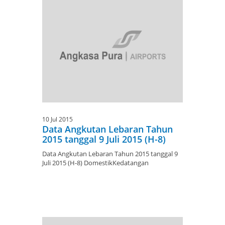
10 Jul 2015
Data Angkutan Lebaran Tahun
2015 tanggal 9 Juli 2015 (H-8)
Data Angkutan Lebaran Tahun 2015 tanggal 9
Juli 2015 (H-8) DomestikKedatangan