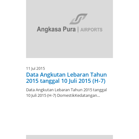
11 Jul 2015
Data Angkutan Lebaran Tahun
2015 tanggal 10 Juli 2015 (H-7)
Data Angkutan Lebaran Tahun 2015 tanggal
10 Juli 2015 (H-7) DomestikKedatangan...