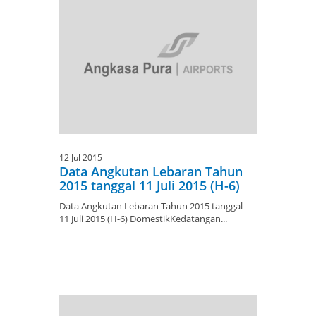
12 Jul 2015
Data Angkutan Lebaran Tahun
2015 tanggal 11 Juli 2015 (H-6)
Data Angkutan Lebaran Tahun 2015 tanggal
11 Juli 2015 (H-6) DomestikKedatangan...