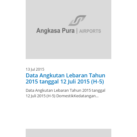
13 Jul 2015
Data Angkutan Lebaran Tahun
2015 tanggal 12 Juli 2015 (H-5)
Data Angkutan Lebaran Tahun 2015 tanggal
12 Juli 2015 (H-5) DomestikKedatangan...