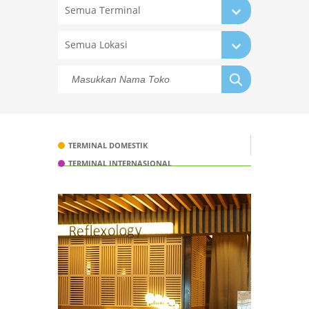
Semua Terminal
Semua Lokasi
TERMINAL DOMESTIK
TERMINAL INTERNASIONAL