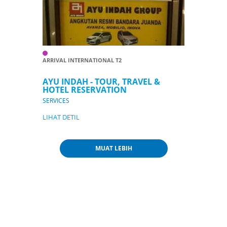
ARRIVAL INTERNATIONAL T2
AYU INDAH - TOUR, TRAVEL &
HOTEL RESERVATION
SERVICES
LIHAT DETIL
MUAT LEBIH