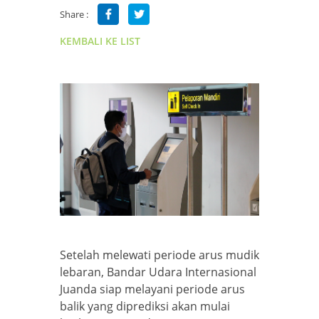
Share :
KEMBALI KE LIST
Setelah melewati periode arus mudik
lebaran, Bandar Udara Internasional
Juanda siap melayani periode arus
balik yang diprediksi akan mulai