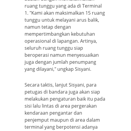
ruang tunggu yang ada di Terminal
1. "Kami akan maksimalkan 15 ruang
tunggu untuk melayani arus balik,
namun tetap dengan
mempertimbangkan kebutuhan
operasional di lapangan. Artinya,
seluruh ruang tunggu siap
beroperasi namun menyesuaikan
juga dengan jumlah penumpang
yang dilayani," ungkap Sisyani.
Secara taktis, lanjut Sisyani, para
petugas di bandara juga akan siap
melakukan pengaturan baik itu pada
sisi lalu lintas di area pergerakan
kendaraan pengantar dan
penjemput maupun di area dalam
terminal yang berpotensi adanya