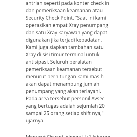
antrian seperti pada konter check in
dan pemeriksaan keamanan atau
Security Check Point. "Saat ini kami
operasikan empat Xray penumpang
dan satu Xray karyawan yang dapat
digunakan jika terjadi kepadatan.
Kami juga siapkan tambahan satu
Xray di sisi timur terminal untuk
antisipasi. Seluruh peralatan
pemeriksaan keamanan tersebut
menurut perhitungan kami masih
akan dapat menampung jumlah
penumpang yang akan terlayani.
Pada area tersebut personil Avsec
yang bertugas adalah sejumlah 20
sampai 25 orang setiap shift nya,"
ujarnya.