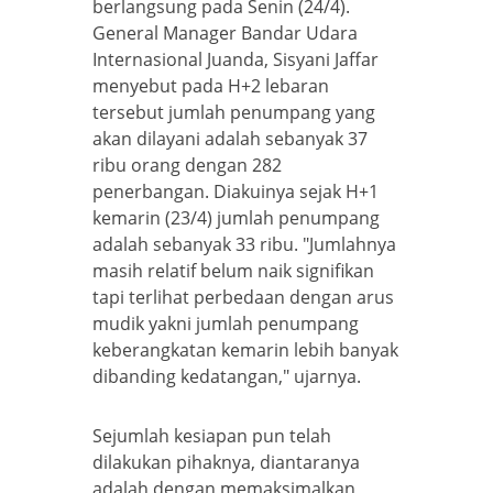
berlangsung pada Senin (24/4).
General Manager Bandar Udara
Internasional Juanda, Sisyani Jaffar
menyebut pada H+2 lebaran
tersebut jumlah penumpang yang
akan dilayani adalah sebanyak 37
ribu orang dengan 282
penerbangan. Diakuinya sejak H+1
kemarin (23/4) jumlah penumpang
adalah sebanyak 33 ribu. "Jumlahnya
masih relatif belum naik signifikan
tapi terlihat perbedaan dengan arus
mudik yakni jumlah penumpang
keberangkatan kemarin lebih banyak
dibanding kedatangan," ujarnya.
Sejumlah kesiapan pun telah
dilakukan pihaknya, diantaranya
adalah dengan memaksimalkan